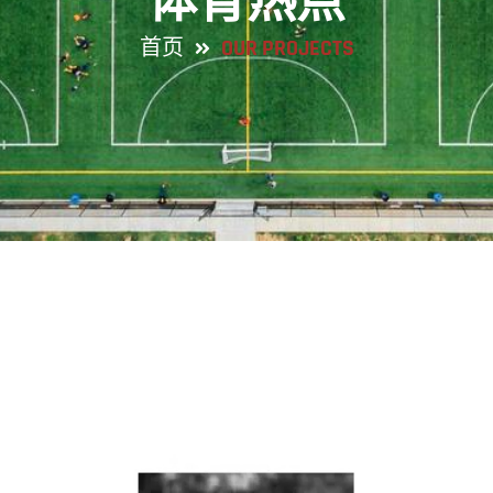
体育热点
首页
OUR PROJECTS