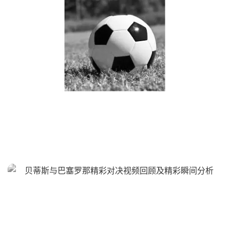
拉斯维加斯王牌与天空队
激战正酣谁将赢得这场精
彩对决
贝蒂斯与巴塞罗那精彩对
决视频回顾及精彩瞬间分
析