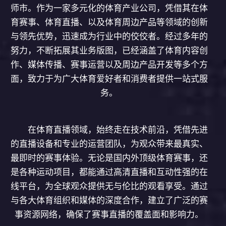
师市。作为一家多元化的体育产业公司，凭借其在体
育赛事、体育直播、以及体育周边产品等领域的创新
与领先优势，迅速成为行业中的佼佼者。经过多年的
努力，不断拓展其业务版图，已经涵盖了体育内容创
作、媒体传播、赛事运营以及周边产品开发等多个方
面，致力于为广大体育爱好者和消费者提供一站式服
务。
在体育直播领域，始终走在技术前沿，凭借先进
的直播设备和专业的运营团队，为观众带来最真实、
最即时的赛事体验。无论是国内外顶级体育赛事，还
是各种运动项目，都能通过高清直播和互动性强的在
线平台，为全球观众提供无与伦比的观看享受。通过
与各大体育组织和媒体的深度合作，建立了广泛的赛
事资源网络，确保了赛事直播的覆盖面和影响力。