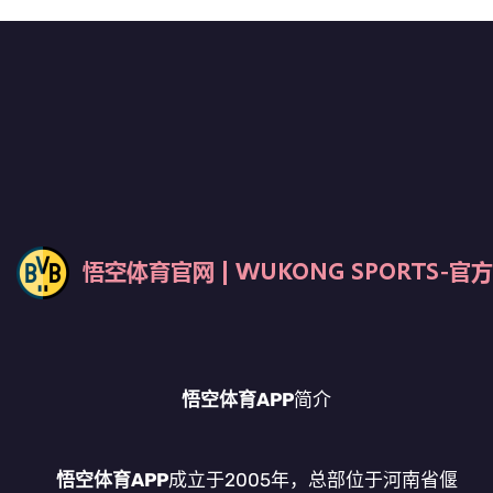
悟空体育APP
简介
悟空体育APP
成立于2005年，总部位于河南省偃